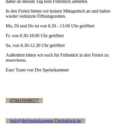
daher an diesem Tag kein Frühstück anbieten.
In den Ferien bieten wir keinen Mittagstisch an und haben
wieder verkürzte Öffnungszeiten.
Mo, Di und Do ist von 8.30 - 13.00 Uhr geöffnet
Fr. von 8.30-18.00 Uhr geöffnet
Sa. von 8.30-12.30 Uhr geöffnet
Außerdem bitten wir euch für Frühstück in den Ferien zu
reservieren.
Euer Team von Der Speisekammer
07043/9599577
Info@dieSpeisekammer-Diefenbach.de