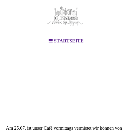
STARTSEITE
Am 25.07. ist unser Café vormittags vermietet wir können von