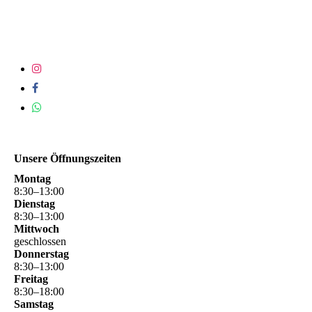
Unsere Öffnungszeiten
Montag
8
:
30
–
13
:
00
Dienstag
8
:
30
–
13
:
00
Mittwoch
geschlossen
Donnerstag
8
:
30
–
13
:
00
Freitag
8
:
30
–
18
:
00
Samstag