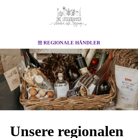
REGIONALE HÄNDLER
Unsere regionalen